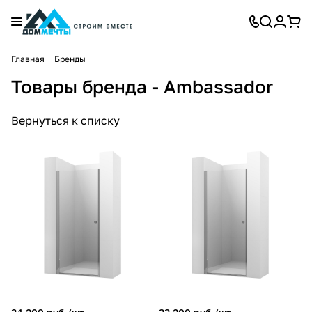
Главная
Бренды
Товары бренда - Ambassador
Вернуться к списку