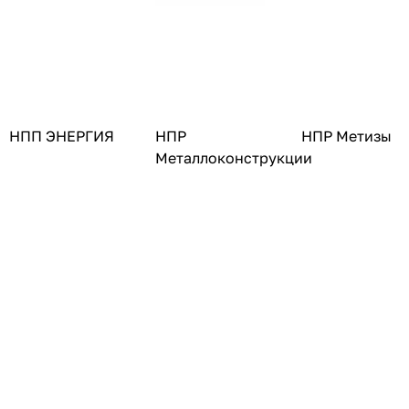
НПП ЭНЕРГИЯ
НПР
НПР Метизы
Металлоконструкции