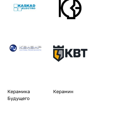
Керамика
Керамин
Будущего