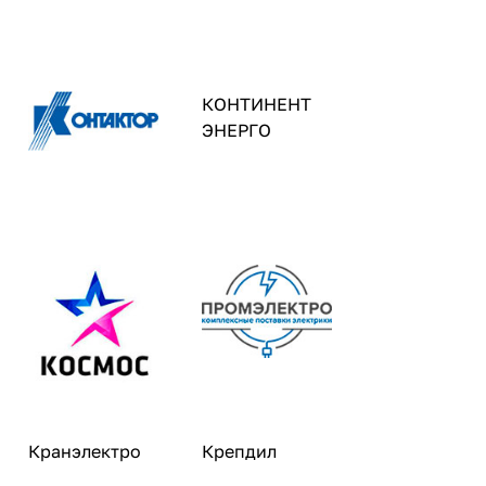
КОНТИНЕНТ
ЭНЕРГО
Кранэлектро
Крепдил