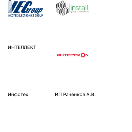
ИНТЕЛЛЕКТ
Инфотех
ИП Раченков А.В.