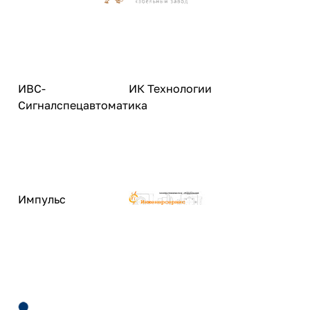
ИВС-
ИК Технологии
Сигналспецавтоматика
Импульс