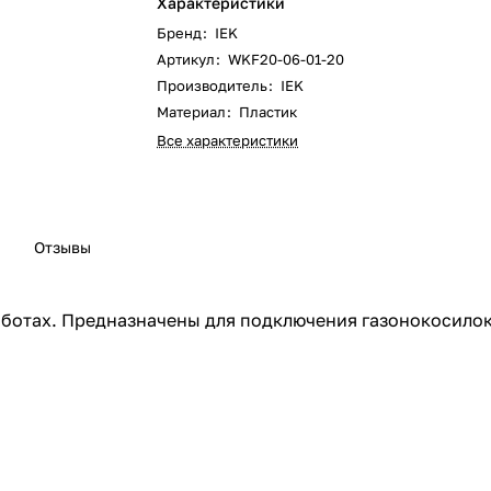
Характеристики
Бренд
:
IEK
Артикул
:
WKF20-06-01-20
Производитель
:
IEK
Материал
:
Пластик
Все характеристики
Отзывы
ботах. Предназначены для подключения газонокосилок