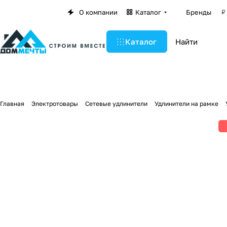
О компании
Каталог
Бренды
Каталог
Главная
Электротовары
Сетевые удлинители
Удлинители на рамке