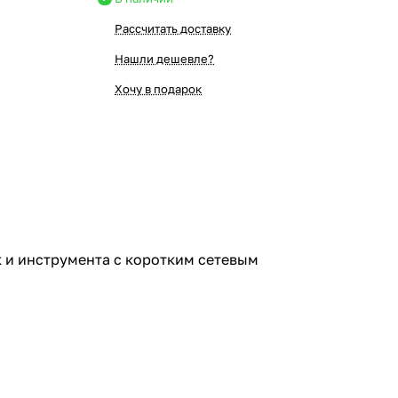
Рассчитать доставку
Нашли дешевле?
Хочу в подарок
 и инструмента с коротким сетевым