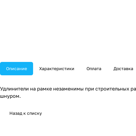
Описание
Характеристики
Оплата
Доставка
Удлинители на рамке незаменимы при строительных ра
шнуром.
Назад к списку