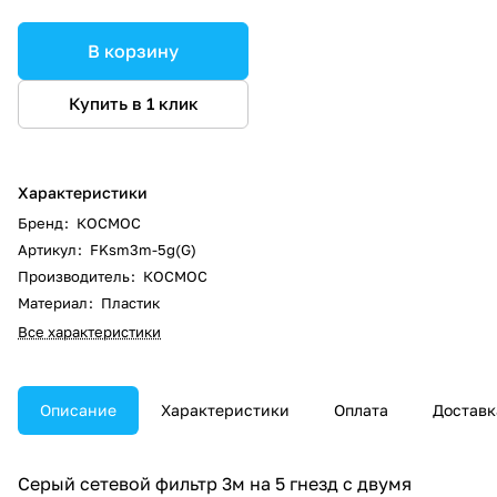
В корзину
Купить в 1 клик
Характеристики
Бренд
:
КОСМОС
Артикул
:
FKsm3m-5g(G)
Производитель
:
КОСМОС
Материал
:
Пластик
Все характеристики
Описание
Характеристики
Оплата
Доставк
Серый сетевой фильтр 3м на 5 гнезд с двумя