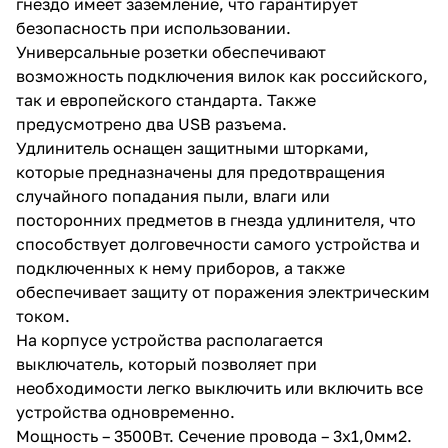
гнездо имеет заземление, что гарантирует
безопасность при использовании.
Универсальные розетки обеспечивают
возможность подключения вилок как российского,
так и европейского стандарта. Также
предусмотрено два USB разъема.
Удлинитель оснащен защитными шторками,
которые предназначены для предотвращения
случайного попадания пыли, влаги или
посторонних предметов в гнезда удлинителя, что
способствует долговечности самого устройства и
подключенных к нему приборов, а также
обеспечивает защиту от поражения электрическим
током.
На корпусе устройства располагается
выключатель, который позволяет при
необходимости легко выключить или включить все
устройства одновременно.
Мощность – 3500Вт. Сечение провода – 3х1,0мм2.