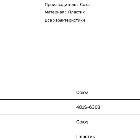
Производитель
:
Союз
Материал
:
Пластик
Все характеристики
Союз
481S-6303
Союз
Пластик