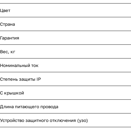
Цвет
Страна
Гарантия
Вес, кг
Номинальный ток
Степень защиты IP
С крышкой
Длина питающего провода
Устройство защитного отключения (узо)