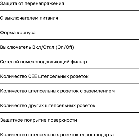
Защита от перенапряжения
С выключателем питания
Форма корпуса
Выключатель Вкл/Откл (On/Off)
Сетевой помехоподавляющий фильтр
Количество CEE штепсельных розеток
Количество штепсельных розеток с заземлением
Количество других штепсельных розеток
Защитное покрытие поверхности
Количество штепсельных розеток евростандарта