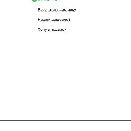
Рассчитать доставку
Нашли дешевле?
Хочу в подарок