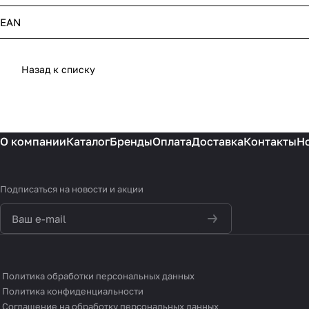
EAN
Назад к списку
О компании
Каталог
Бренды
Оплата
Доставка
Контакты
Н
Подписаться
на новости и акции
политикой
конфиденциальности
Политика обработки персональных данных
Политика конфиденциальности
Соглашение на обработку персональных данных