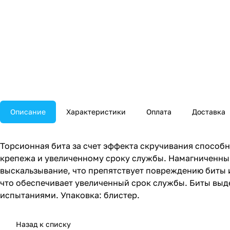
Описание
Характеристики
Оплата
Доставка
Торсионная бита за счет эффекта скручивания способн
крепежа и увеличенному сроку службы. Намагниченный
выскальзывание, что препятствует повреждению биты и
что обеспечивает увеличенный срок службы. Биты вы
испытаниями. Упаковка: блистер.
Назад к списку